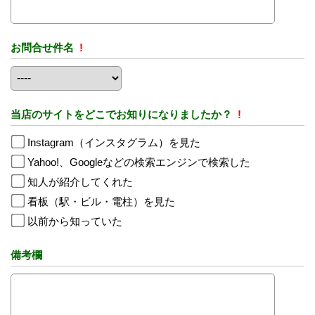
お問合せ件名
!
当店のサイトをどこでお知りになりましたか？
!
Instagram（インスタグラム）を見た
Yahoo!、Googleなどの検索エンジンで検索した
知人が紹介してくれた
看板（駅・ビル・電柱）を見た
以前から知っていた
備考欄