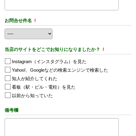
お問合せ件名
!
当店のサイトをどこでお知りになりましたか？
!
Instagram（インスタグラム）を見た
Yahoo!、Googleなどの検索エンジンで検索した
知人が紹介してくれた
看板（駅・ビル・電柱）を見た
以前から知っていた
備考欄