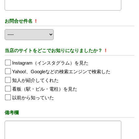
お問合せ件名
!
当店のサイトをどこでお知りになりましたか？
!
Instagram（インスタグラム）を見た
Yahoo!、Googleなどの検索エンジンで検索した
知人が紹介してくれた
看板（駅・ビル・電柱）を見た
以前から知っていた
備考欄