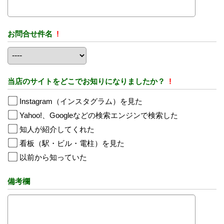
お問合せ件名
!
当店のサイトをどこでお知りになりましたか？
!
Instagram（インスタグラム）を見た
Yahoo!、Googleなどの検索エンジンで検索した
知人が紹介してくれた
看板（駅・ビル・電柱）を見た
以前から知っていた
備考欄