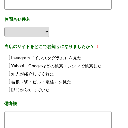
お問合せ件名
!
当店のサイトをどこでお知りになりましたか？
!
Instagram（インスタグラム）を見た
Yahoo!、Googleなどの検索エンジンで検索した
知人が紹介してくれた
看板（駅・ビル・電柱）を見た
以前から知っていた
備考欄