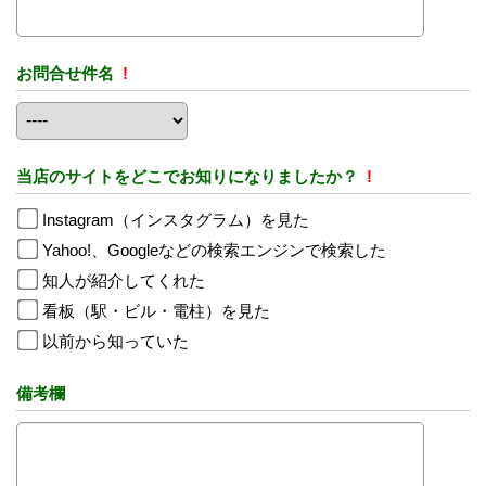
お問合せ件名
!
当店のサイトをどこでお知りになりましたか？
!
Instagram（インスタグラム）を見た
Yahoo!、Googleなどの検索エンジンで検索した
知人が紹介してくれた
看板（駅・ビル・電柱）を見た
以前から知っていた
備考欄