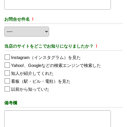
お問合せ件名
!
当店のサイトをどこでお知りになりましたか？
!
Instagram（インスタグラム）を見た
Yahoo!、Googleなどの検索エンジンで検索した
知人が紹介してくれた
看板（駅・ビル・電柱）を見た
以前から知っていた
備考欄