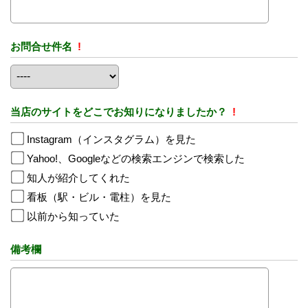
お問合せ件名
!
当店のサイトをどこでお知りになりましたか？
!
Instagram（インスタグラム）を見た
Yahoo!、Googleなどの検索エンジンで検索した
知人が紹介してくれた
看板（駅・ビル・電柱）を見た
以前から知っていた
備考欄