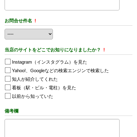
お問合せ件名
!
当店のサイトをどこでお知りになりましたか？
!
Instagram（インスタグラム）を見た
Yahoo!、Googleなどの検索エンジンで検索した
知人が紹介してくれた
看板（駅・ビル・電柱）を見た
以前から知っていた
備考欄