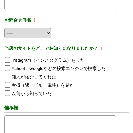
お問合せ件名
!
当店のサイトをどこでお知りになりましたか？
!
Instagram（インスタグラム）を見た
Yahoo!、Googleなどの検索エンジンで検索した
知人が紹介してくれた
看板（駅・ビル・電柱）を見た
以前から知っていた
備考欄