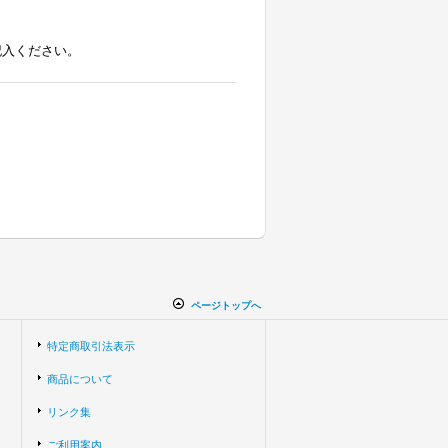
記入ください。
ページトップへ
特定商取引法表示
商品について
リンク集
ご利用案内