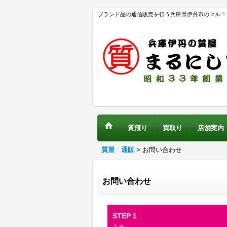
ブランド品の通信販売を行う兵庫県伊丹市のマルニ
質預り
買取り
店舗案内
質屋 通販
>
お問い合わせ
お問い合わせ
STEP 1