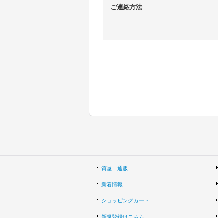
ご連絡方法
質屋 通販
新着情報
ショッピングカート
新規登録はこちら