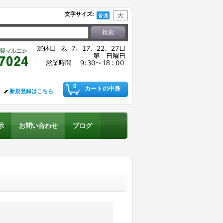
文字サイズ
:
0
カートの中身
新規登録はこちら
示
お問い合わせ
ブログ