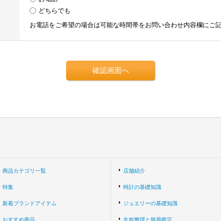
どちらでも
お電話をご希望の場合は可能な時間帯をお問い合わせ内容欄にご
商品カテゴリ一覧
店舗紹介
特集
時計の基礎知識
新着ブランドアイテム
ジュエリーの基礎知識
おすすめ商品
生前整理と簡易鑑定