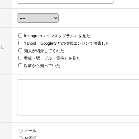
Instagram（インスタグラム）を見た
Yahoo!、Googleなどの検索エンジンで検索した
し
知人が紹介してくれた
看板（駅・ビル・電柱）を見た
以前から知っていた
メール
お電話