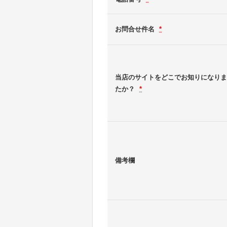
お問合せ件名
*
当店のサイトをどこでお知りになりま
たか？
*
備考欄