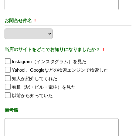
お問合せ件名
!
当店のサイトをどこでお知りになりましたか？
!
Instagram（インスタグラム）を見た
Yahoo!、Googleなどの検索エンジンで検索した
知人が紹介してくれた
看板（駅・ビル・電柱）を見た
以前から知っていた
備考欄