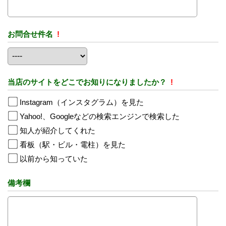
お問合せ件名
!
当店のサイトをどこでお知りになりましたか？
!
Instagram（インスタグラム）を見た
Yahoo!、Googleなどの検索エンジンで検索した
知人が紹介してくれた
看板（駅・ビル・電柱）を見た
以前から知っていた
備考欄