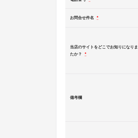
お問合せ件名
*
当店のサイトをどこでお知りになりま
たか？
*
備考欄