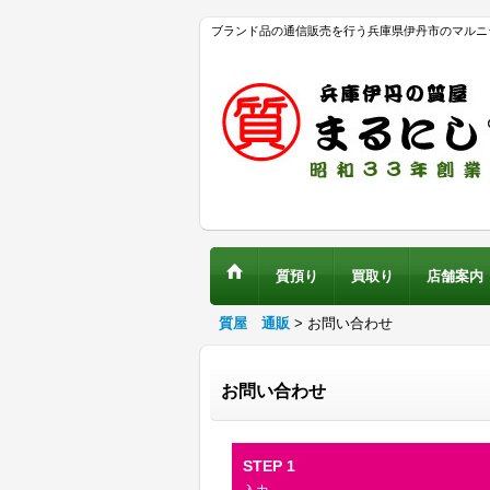
ブランド品の通信販売を行う兵庫県伊丹市のマルニ
質預り
買取り
店舗案内
質屋 通販
>
お問い合わせ
お問い合わせ
STEP 1