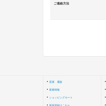
ご連絡方法
質屋 通販
新着情報
ショッピングカート
新規登録はこちら