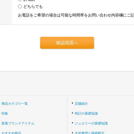
どちらでも
お電話をご希望の場合は可能な時間帯をお問い合わせ内容欄にご
商品カテゴリ一覧
店舗紹介
特集
時計の基礎知識
新着ブランドアイテム
ジュエリーの基礎知識
おすすめ商品
生前整理と簡易鑑定