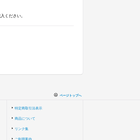
記入ください。
ページトップへ
特定商取引法表示
商品について
リンク集
ご利用案内