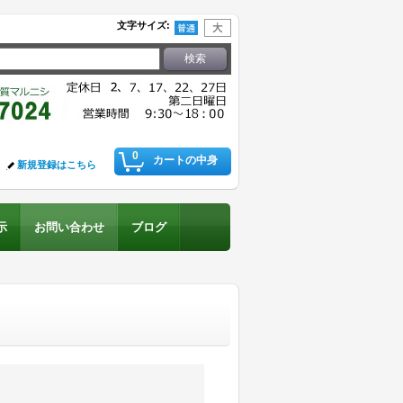
文字サイズ
:
0
カートの中身
新規登録はこちら
示
お問い合わせ
ブログ