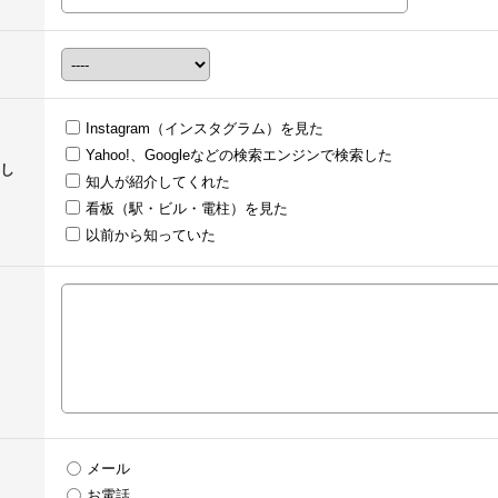
Instagram（インスタグラム）を見た
Yahoo!、Googleなどの検索エンジンで検索した
し
知人が紹介してくれた
看板（駅・ビル・電柱）を見た
以前から知っていた
メール
お電話