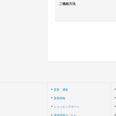
ご連絡方法
質屋 通販
新着情報
ショッピングカート
新規登録はこちら