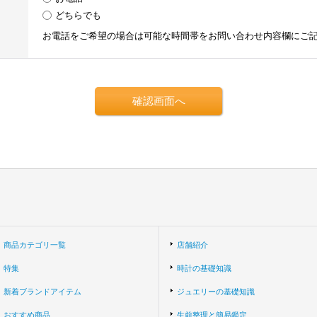
どちらでも
お電話をご希望の場合は可能な時間帯をお問い合わせ内容欄にご
商品カテゴリ一覧
店舗紹介
特集
時計の基礎知識
新着ブランドアイテム
ジュエリーの基礎知識
おすすめ商品
生前整理と簡易鑑定