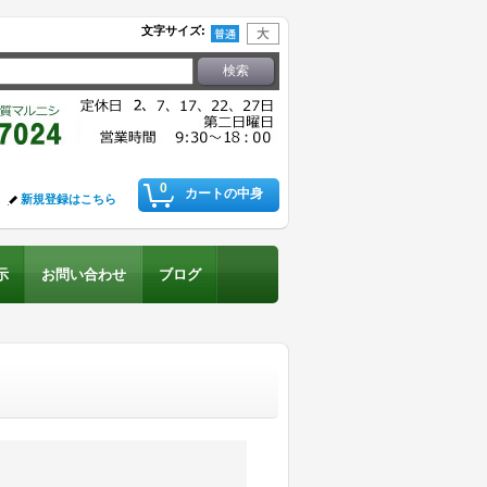
文字サイズ
:
0
カートの中身
新規登録はこちら
示
お問い合わせ
ブログ