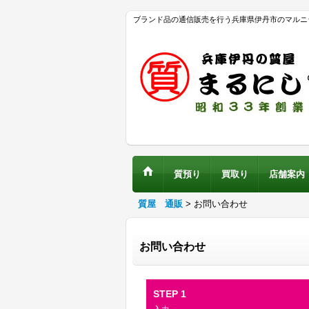
ブランド品の通信販売を行う兵庫県伊丹市のマルニ
質預り
買取り
店舗案内
質屋 通販
>
お問い合わせ
お問い合わせ
STEP 1