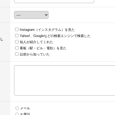
Instagram（インスタグラム）を見た
Yahoo!、Googleなどの検索エンジンで検索した
し
知人が紹介してくれた
看板（駅・ビル・電柱）を見た
以前から知っていた
メール
お電話