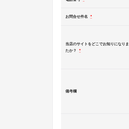
お問合せ件名
*
当店のサイトをどこでお知りになりま
たか？
*
備考欄