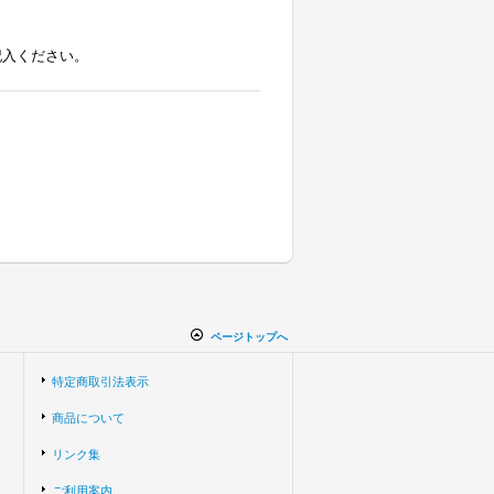
記入ください。
ページトップへ
特定商取引法表示
商品について
リンク集
ご利用案内