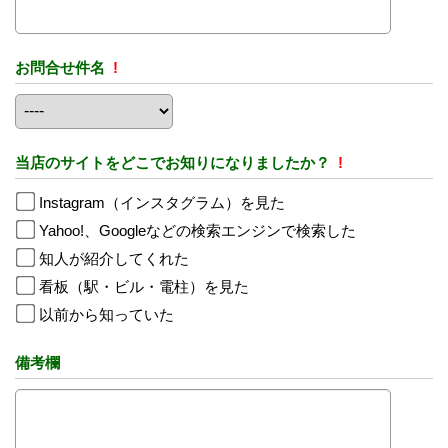
お問合せ件名
!
当店のサイトをどこでお知りになりましたか？
!
Instagram（インスタグラム）を見た
Yahoo!、Googleなどの検索エンジンで検索した
知人が紹介してくれた
看板（駅・ビル・電柱）を見た
以前から知っていた
備考欄