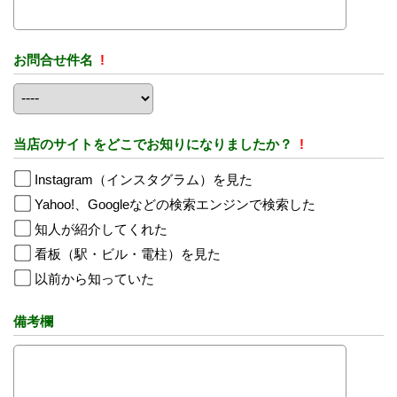
お問合せ件名
!
当店のサイトをどこでお知りになりましたか？
!
Instagram（インスタグラム）を見た
Yahoo!、Googleなどの検索エンジンで検索した
知人が紹介してくれた
看板（駅・ビル・電柱）を見た
以前から知っていた
備考欄