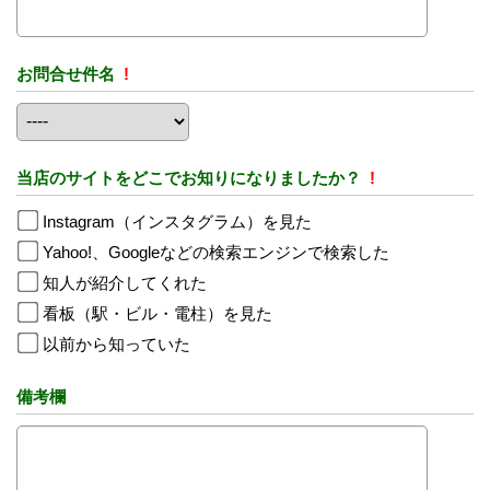
お問合せ件名
!
当店のサイトをどこでお知りになりましたか？
!
Instagram（インスタグラム）を見た
Yahoo!、Googleなどの検索エンジンで検索した
知人が紹介してくれた
看板（駅・ビル・電柱）を見た
以前から知っていた
備考欄