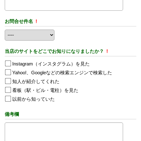
お問合せ件名
!
当店のサイトをどこでお知りになりましたか？
!
Instagram（インスタグラム）を見た
Yahoo!、Googleなどの検索エンジンで検索した
知人が紹介してくれた
看板（駅・ビル・電柱）を見た
以前から知っていた
備考欄