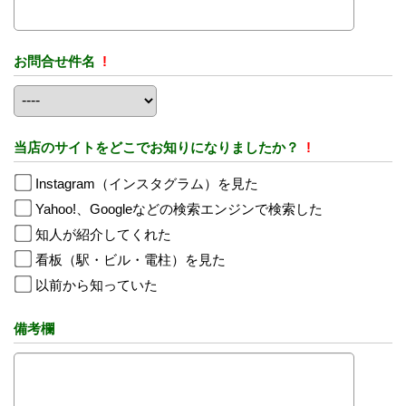
お問合せ件名
!
当店のサイトをどこでお知りになりましたか？
!
Instagram（インスタグラム）を見た
Yahoo!、Googleなどの検索エンジンで検索した
知人が紹介してくれた
看板（駅・ビル・電柱）を見た
以前から知っていた
備考欄