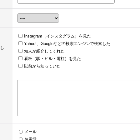
Instagram（インスタグラム）を見た
Yahoo!、Googleなどの検索エンジンで検索した
し
知人が紹介してくれた
看板（駅・ビル・電柱）を見た
以前から知っていた
メール
お電話