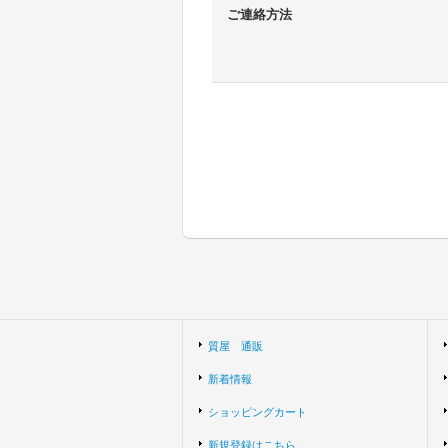
ご連絡方法
質屋 通販
新着情報
ショッピングカート
新規登録はこちら