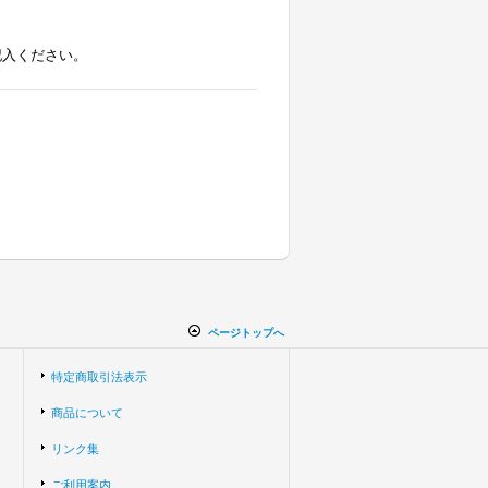
記入ください。
ページトップへ
特定商取引法表示
商品について
リンク集
ご利用案内