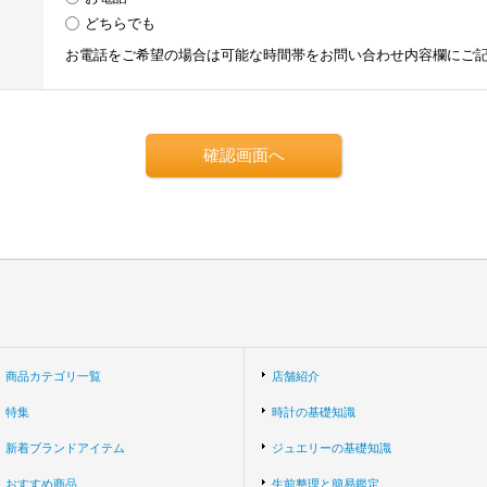
どちらでも
お電話をご希望の場合は可能な時間帯をお問い合わせ内容欄にご
商品カテゴリ一覧
店舗紹介
特集
時計の基礎知識
新着ブランドアイテム
ジュエリーの基礎知識
おすすめ商品
生前整理と簡易鑑定