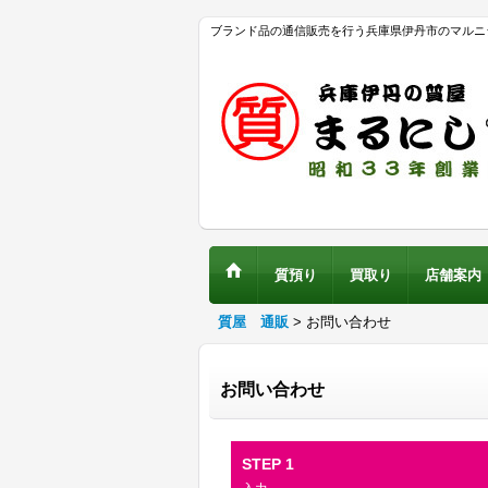
ブランド品の通信販売を行う兵庫県伊丹市のマルニ
質預り
買取り
店舗案内
質屋 通販
>
お問い合わせ
お問い合わせ
STEP 1