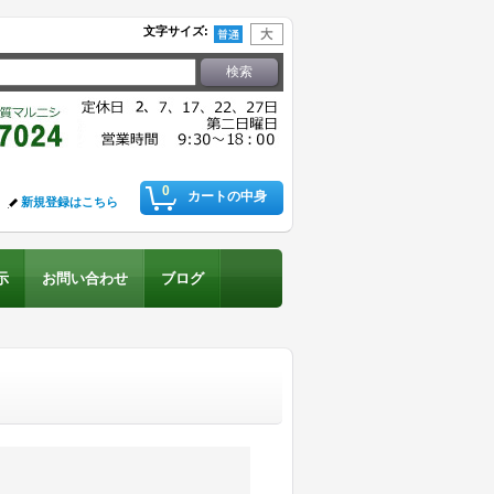
文字サイズ
:
0
カートの中身
新規登録はこちら
示
お問い合わせ
ブログ