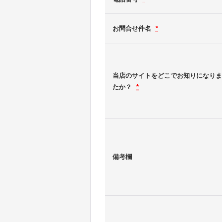
お問合せ件名
*
当店のサイトをどこでお知りになりま
たか？
*
備考欄