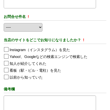
お問合せ件名
!
当店のサイトをどこでお知りになりましたか？
!
Instagram（インスタグラム）を見た
Yahoo!、Googleなどの検索エンジンで検索した
知人が紹介してくれた
看板（駅・ビル・電柱）を見た
以前から知っていた
備考欄