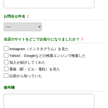
お問合せ件名
!
当店のサイトをどこでお知りになりましたか？
!
Instagram（インスタグラム）を見た
Yahoo!、Googleなどの検索エンジンで検索した
知人が紹介してくれた
看板（駅・ビル・電柱）を見た
以前から知っていた
備考欄