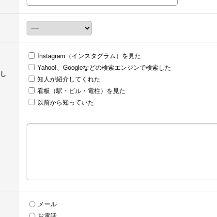
Instagram（インスタグラム）を見た
Yahoo!、Googleなどの検索エンジンで検索した
し
知人が紹介してくれた
看板（駅・ビル・電柱）を見た
以前から知っていた
メール
お電話