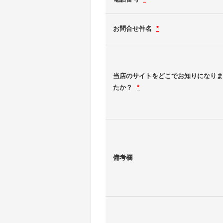
お問合せ件名
*
当店のサイトをどこでお知りになりま
たか？
*
備考欄