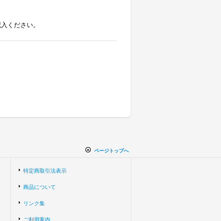
記入ください。
ページトップへ
特定商取引法表示
商品について
リンク集
ご利用案内