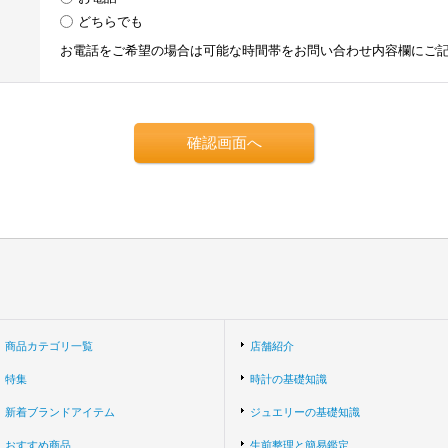
どちらでも
お電話をご希望の場合は可能な時間帯をお問い合わせ内容欄にご
商品カテゴリ一覧
店舗紹介
特集
時計の基礎知識
新着ブランドアイテム
ジュエリーの基礎知識
おすすめ商品
生前整理と簡易鑑定