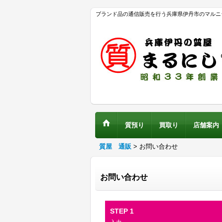
ブランド品の通信販売を行う兵庫県伊丹市のマルニ
質預り
買取り
店舗案内
質屋 通販
>
お問い合わせ
お問い合わせ
STEP 1