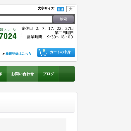
文字サイズ
:
0
カートの中身
新規登録はこちら
示
お問い合わせ
ブログ