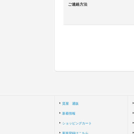
ご連絡方法
質屋 通販
新着情報
ショッピングカート
新規登録はこちら