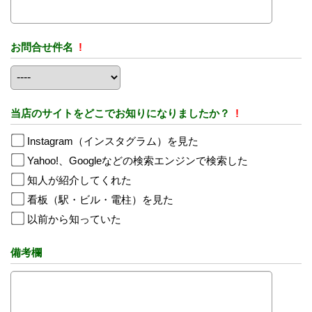
お問合せ件名
!
当店のサイトをどこでお知りになりましたか？
!
Instagram（インスタグラム）を見た
Yahoo!、Googleなどの検索エンジンで検索した
知人が紹介してくれた
看板（駅・ビル・電柱）を見た
以前から知っていた
備考欄