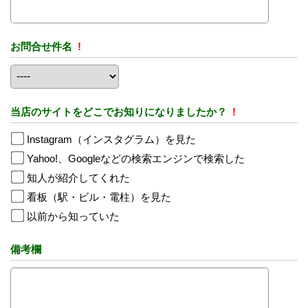
お問合せ件名
!
当店のサイトをどこでお知りになりましたか？
!
Instagram（インスタグラム）を見た
Yahoo!、Googleなどの検索エンジンで検索した
知人が紹介してくれた
看板（駅・ビル・電柱）を見た
以前から知っていた
備考欄