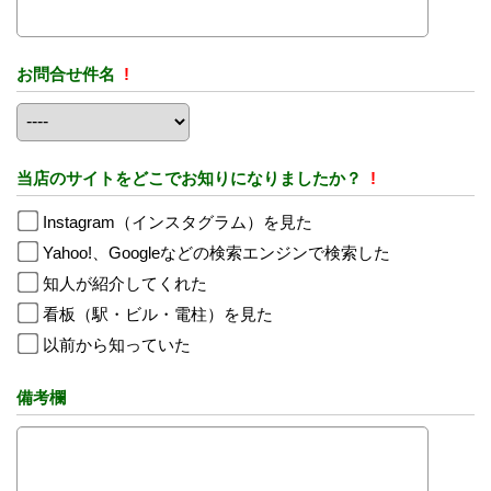
お問合せ件名
!
当店のサイトをどこでお知りになりましたか？
!
Instagram（インスタグラム）を見た
Yahoo!、Googleなどの検索エンジンで検索した
知人が紹介してくれた
看板（駅・ビル・電柱）を見た
以前から知っていた
備考欄