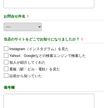
お問合せ件名
!
当店のサイトをどこでお知りになりましたか？
!
Instagram（インスタグラム）を見た
Yahoo!、Googleなどの検索エンジンで検索した
知人が紹介してくれた
看板（駅・ビル・電柱）を見た
以前から知っていた
備考欄