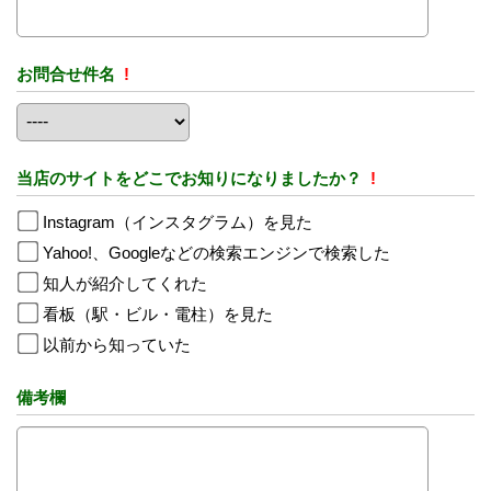
お問合せ件名
!
当店のサイトをどこでお知りになりましたか？
!
Instagram（インスタグラム）を見た
Yahoo!、Googleなどの検索エンジンで検索した
知人が紹介してくれた
看板（駅・ビル・電柱）を見た
以前から知っていた
備考欄