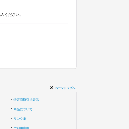
記入ください。
ページトップへ
特定商取引法表示
商品について
リンク集
ご利用案内