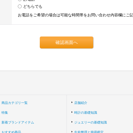
どちらでも
お電話をご希望の場合は可能な時間帯をお問い合わせ内容欄にご
商品カテゴリ一覧
店舗紹介
特集
時計の基礎知識
新着ブランドアイテム
ジュエリーの基礎知識
おすすめ商品
生前整理と簡易鑑定