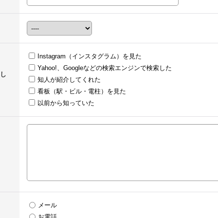
Instagram（インスタグラム）を見た
Yahoo!、Googleなどの検索エンジンで検索した
し
知人が紹介してくれた
看板（駅・ビル・電柱）を見た
以前から知っていた
メール
お電話