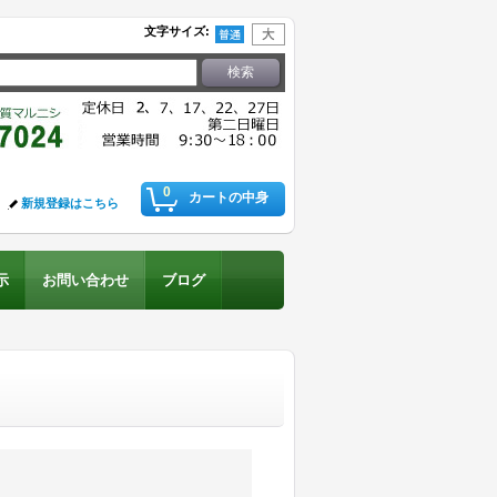
文字サイズ
:
0
カートの中身
新規登録はこちら
示
お問い合わせ
ブログ