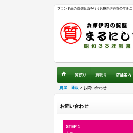
ブランド品の通信販売を行う兵庫県伊丹市のマルニ
質預り
買取り
店舗案内
質屋 通販
>
お問い合わせ
お問い合わせ
STEP 1