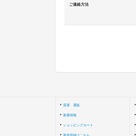
ご連絡方法
質屋 通販
新着情報
ショッピングカート
新規登録はこちら