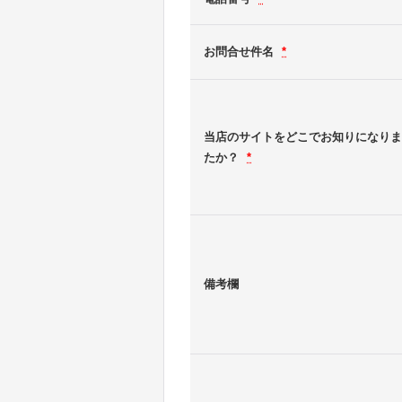
お問合せ件名
*
当店のサイトをどこでお知りになりま
たか？
*
備考欄