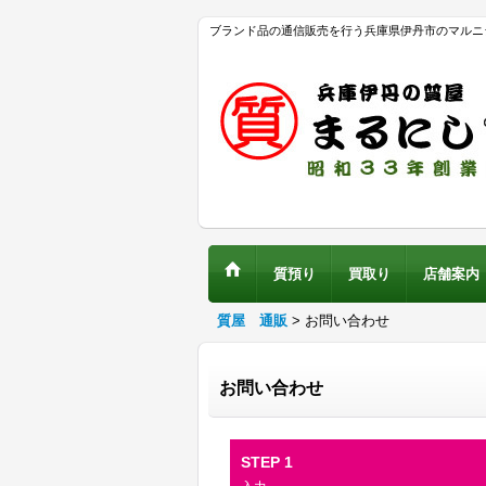
ブランド品の通信販売を行う兵庫県伊丹市のマルニ
質預り
買取り
店舗案内
質屋 通販
>
お問い合わせ
お問い合わせ
STEP 1