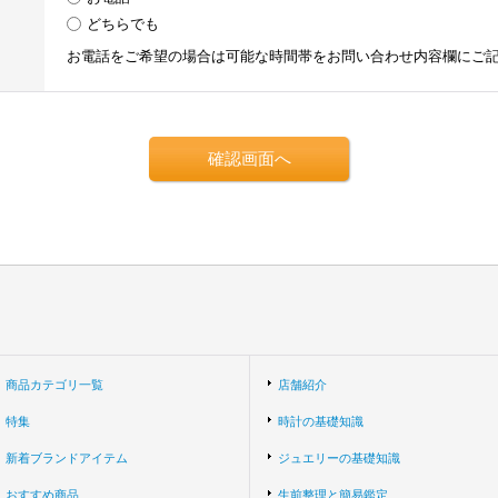
どちらでも
お電話をご希望の場合は可能な時間帯をお問い合わせ内容欄にご
商品カテゴリ一覧
店舗紹介
特集
時計の基礎知識
新着ブランドアイテム
ジュエリーの基礎知識
おすすめ商品
生前整理と簡易鑑定