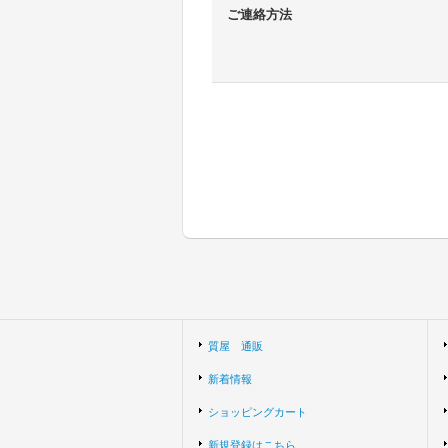
ご連絡方法
質屋 通販
新着情報
ショッピングカート
新規登録はこちら