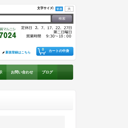
文字サイズ
:
0
カートの中身
新規登録はこちら
示
お問い合わせ
ブログ