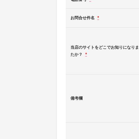
お問合せ件名
*
当店のサイトをどこでお知りになりま
たか？
*
備考欄