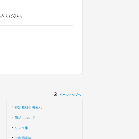
記入ください。
ページトップへ
特定商取引法表示
商品について
リンク集
ご利用案内