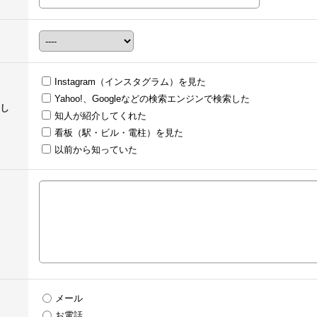
Instagram（インスタグラム）を見た
Yahoo!、Googleなどの検索エンジンで検索した
し
知人が紹介してくれた
看板（駅・ビル・電柱）を見た
以前から知っていた
メール
お電話