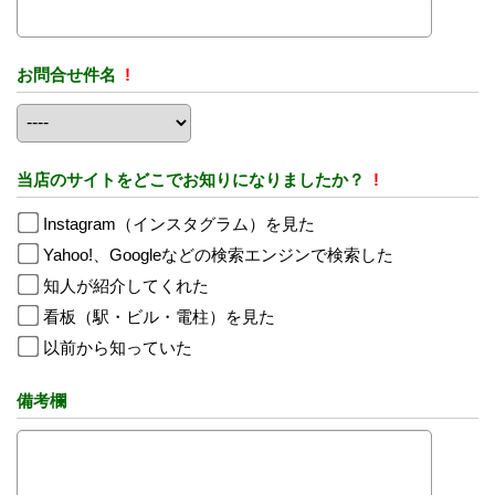
お問合せ件名
!
当店のサイトをどこでお知りになりましたか？
!
Instagram（インスタグラム）を見た
Yahoo!、Googleなどの検索エンジンで検索した
知人が紹介してくれた
看板（駅・ビル・電柱）を見た
以前から知っていた
備考欄