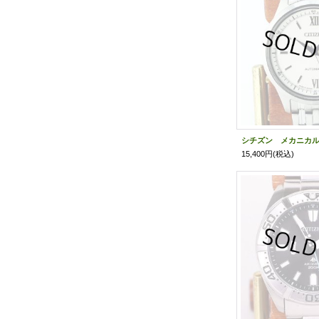
15,400円
(税込)