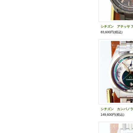
83,600円
(税込)
149,600円
(税込)