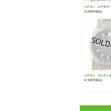
22,000円
(税込)
47,300円
(税込)