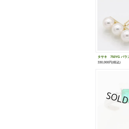
330,000円
(税込)