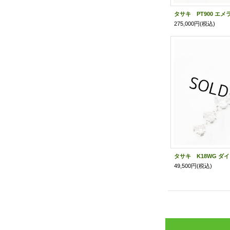
275,000円
(税込)
49,500円
(税込)