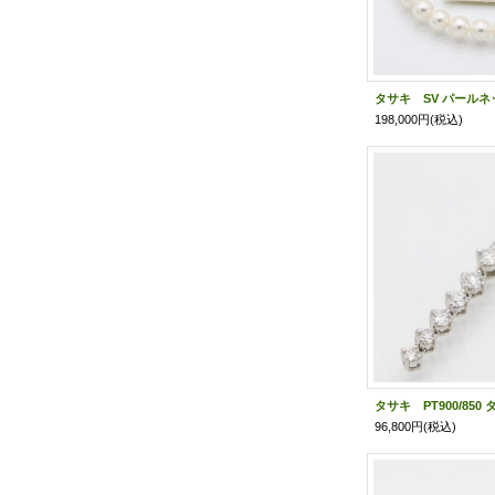
198,000円
(税込)
96,800円
(税込)