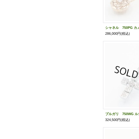
286,000円
(税込)
324,500円
(税込)