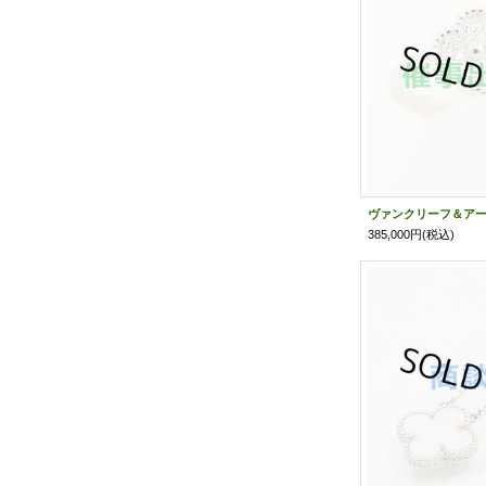
385,000円
(税込)