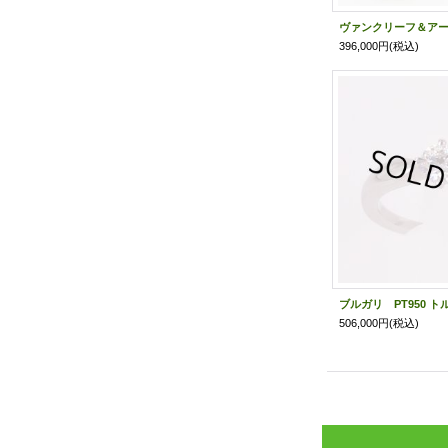
396,000円
(税込)
506,000円
(税込)