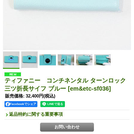
ティファニー コンチネンタル ターンロック
三ツ折長サイフ ブルー
[em&etc-sf036]
販売価格
:
32,400円
(税込)
Facebookでシェア
返品特約に関する重要事項