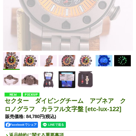
セクター ダイビングチーム アプネア ク
ロノグラフ カラフル文字盤
[etc-lux-122]
販売価格
:
84,780円
(税込)
Facebookでシェア
返品特約に関する重要事項