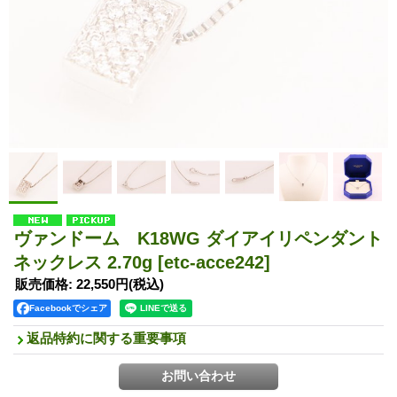
ヴァンドーム K18WG ダイアイリペンダント
ネックレス 2.70g
[etc-acce242]
販売価格
:
22,550円
(税込)
Facebookでシェア
返品特約に関する重要事項