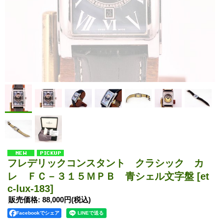
フレデリックコンスタント クラシック カ
レ ＦＣ－３１５ＭＰＢ 青シェル文字盤
[et
c-lux-183]
販売価格
:
88,000円
(税込)
Facebookでシェア