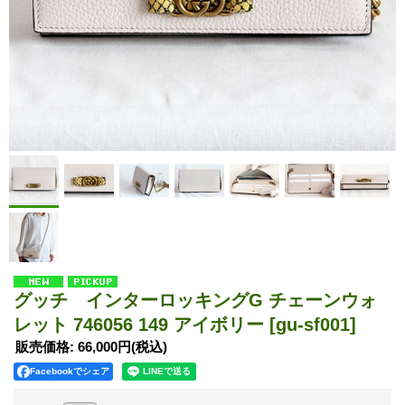
グッチ インターロッキングG チェーンウォ
レット 746056 149 アイボリー
[gu-sf001]
販売価格
:
66,000円
(税込)
Facebookでシェア