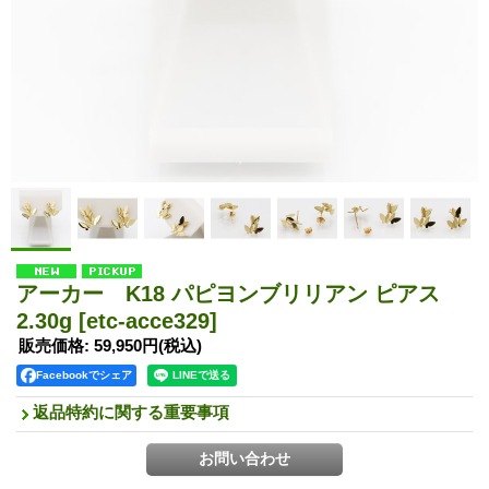
アーカー K18 パピヨンブリリアン ピアス
2.30g
[etc-acce329]
販売価格
:
59,950円
(税込)
Facebookでシェア
返品特約に関する重要事項