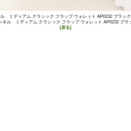
ル ミディアム クラシック フラップ ウォレット AP0232 ブラッ
ャネル ミディアム クラシック フラップ ウォレット AP0232 ブラ
[戻る]