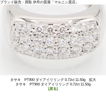
ブランド販売・買取 伊丹の質屋「マルニシ質店」
タサキ PT900 ダイアイリリング 0.72ct 11.50g 拡大
タサキ PT900 ダイアイリリング 0.72ct 11.50g
[戻る]