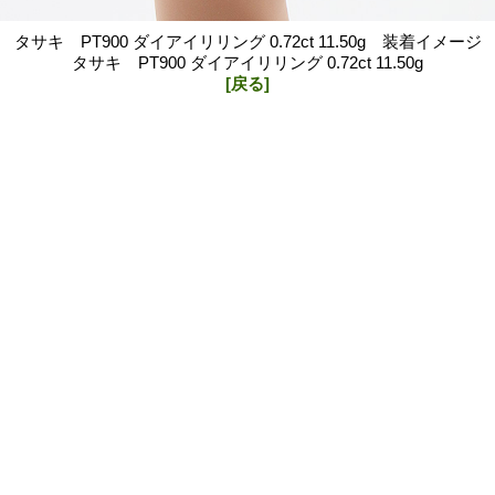
タサキ PT900 ダイアイリリング 0.72ct 11.50g 装着イメージ
タサキ PT900 ダイアイリリング 0.72ct 11.50g
[戻る]