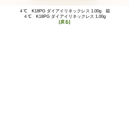
４℃ K18PG ダイアイリネックレス 1.00g 箱
４℃ K18PG ダイアイリネックレス 1.00g
[戻る]