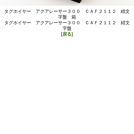
タグホイヤー アクアレーサー３００ ＣＡＦ２１１２ 紺文
字盤 箱
タグホイヤー アクアレーサー３００ ＣＡＦ２１１２ 紺文
字盤
[戻る]