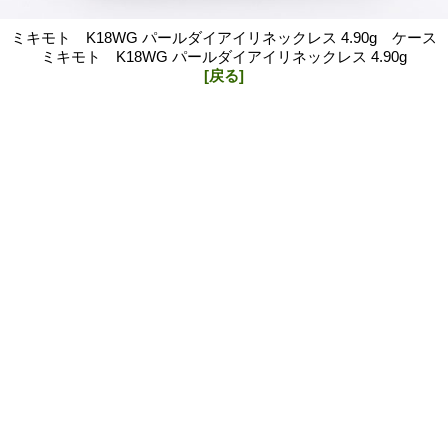
ミキモト K18WG パールダイアイリネックレス 4.90g ケース
ミキモト K18WG パールダイアイリネックレス 4.90g
[戻る]