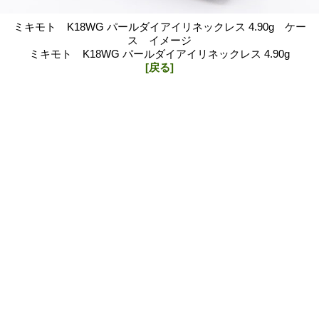
ミキモト K18WG パールダイアイリネックレス 4.90g ケー
ス イメージ
ミキモト K18WG パールダイアイリネックレス 4.90g
[戻る]