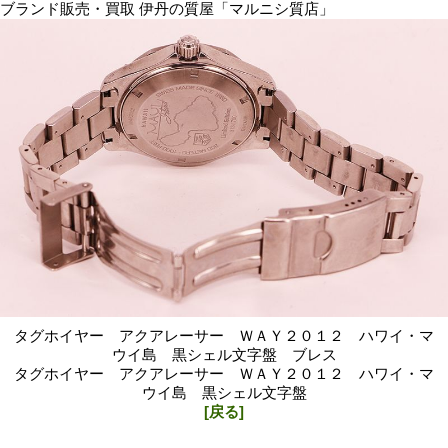
ブランド販売・買取 伊丹の質屋「マルニシ質店」
タグホイヤー アクアレーサー ＷＡＹ２０１２ ハワイ・マ
ウイ島 黒シェル文字盤 ブレス
タグホイヤー アクアレーサー ＷＡＹ２０１２ ハワイ・マ
ウイ島 黒シェル文字盤
[戻る]