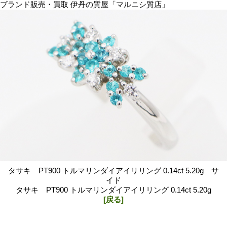
ブランド販売・買取 伊丹の質屋「マルニシ質店」
タサキ PT900 トルマリンダイアイリリング 0.14ct 5.20g サ
イド
タサキ PT900 トルマリンダイアイリリング 0.14ct 5.20g
[戻る]